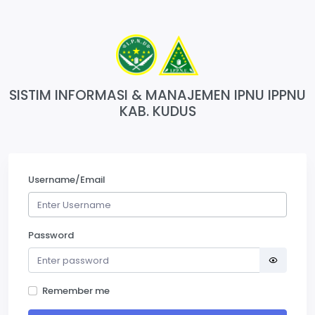
SISTIM INFORMASI & MANAJEMEN IPNU IPPNU
KAB. KUDUS
Username/Email
Password
Remember me